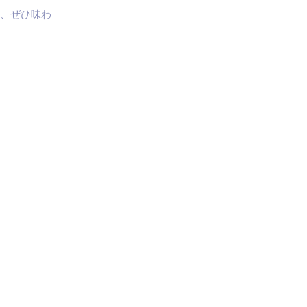
、ぜひ味わ